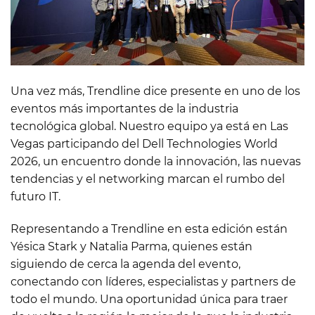
Una vez más, Trendline dice presente en uno de los
eventos más importantes de la industria
tecnológica global. Nuestro equipo ya está en Las
Vegas participando del Dell Technologies World
2026, un encuentro donde la innovación, las nuevas
tendencias y el networking marcan el rumbo del
futuro IT.
Representando a Trendline en esta edición están
Yésica Stark y Natalia Parma, quienes están
siguiendo de cerca la agenda del evento,
conectando con líderes, especialistas y partners de
todo el mundo. Una oportunidad única para traer