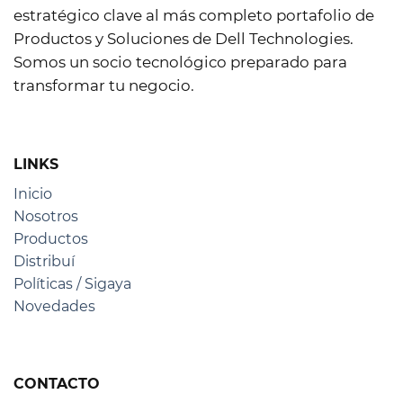
estratégico clave al más completo portafolio de
Productos y Soluciones de Dell Technologies.
Somos un socio tecnológico preparado para
transformar tu negocio.
LINKS
Inicio
Nosotros
Productos
Distribuí
Políticas / Sigaya
Novedades
CONTACTO