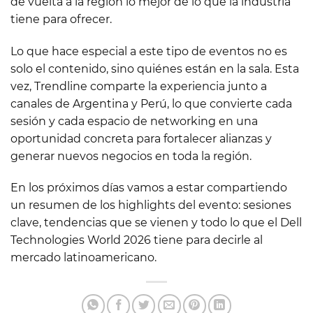
de vuelta a la región lo mejor de lo que la industria
tiene para ofrecer.
Lo que hace especial a este tipo de eventos no es
solo el contenido, sino quiénes están en la sala. Esta
vez, Trendline comparte la experiencia junto a
canales de Argentina y Perú, lo que convierte cada
sesión y cada espacio de networking en una
oportunidad concreta para fortalecer alianzas y
generar nuevos negocios en toda la región.
En los próximos días vamos a estar compartiendo
un resumen de los highlights del evento: sesiones
clave, tendencias que se vienen y todo lo que el Dell
Technologies World 2026 tiene para decirle al
mercado latinoamericano.