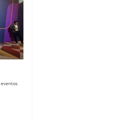
s eventos