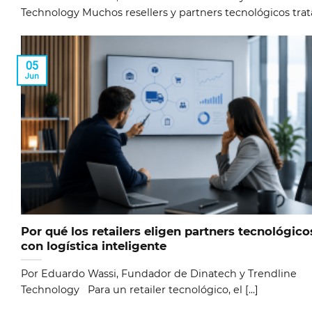
Technology Muchos resellers y partners tecnológicos tratan
05
Jun
Por qué los retailers eligen partners tecnológico
con logística inteligente
Por Eduardo Wassi, Fundador de Dinatech y Trendline
Technology Para un retailer tecnológico, el [...]