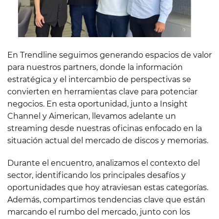
En Trendline seguimos generando espacios de valor
para nuestros partners, donde la información
estratégica y el intercambio de perspectivas se
convierten en herramientas clave para potenciar
negocios. En esta oportunidad, junto a Insight
Channel y Aimerican, llevamos adelante un
streaming desde nuestras oficinas enfocado en la
situación actual del mercado de discos y memorias.
Durante el encuentro, analizamos el contexto del
sector, identificando los principales desafíos y
oportunidades que hoy atraviesan estas categorías.
Además, compartimos tendencias clave que están
marcando el rumbo del mercado, junto con los