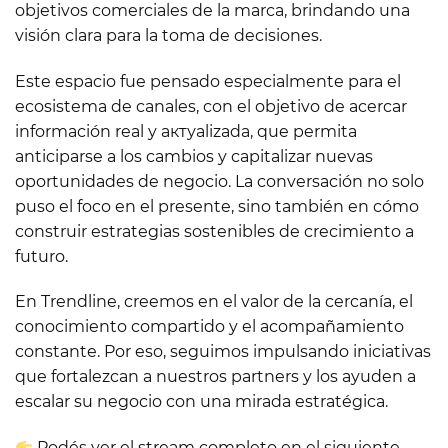
objetivos comerciales de la marca, brindando una
visión clara para la toma de decisiones.
Este espacio fue pensado especialmente para el
ecosistema de canales, con el objetivo de acercar
información real y актуalizada, que permita
anticiparse a los cambios y capitalizar nuevas
oportunidades de negocio. La conversación no solo
puso el foco en el presente, sino también en cómo
construir estrategias sostenibles de crecimiento a
futuro.
En Trendline, creemos en el valor de la cercanía, el
conocimiento compartido y el acompañamiento
constante. Por eso, seguimos impulsando iniciativas
que fortalezcan a nuestros partners y los ayuden a
escalar su negocio con una mirada estratégica.
Podés ver el stream completo en el siguiente