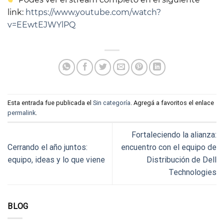
link:
https://www.youtube.com/watch?
v=EEwtEJWYlPQ
Esta entrada fue publicada el
Sin categoría
. Agregá a favoritos el enlace
permalink
.
Fortaleciendo la alianza:
Cerrando el año juntos:
encuentro con el equipo de
equipo, ideas y lo que viene
Distribución de Dell
Technologies
BLOG