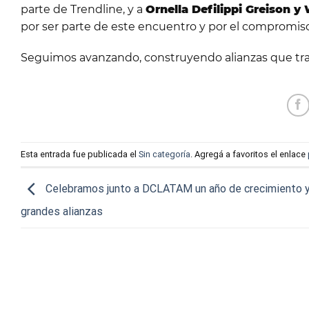
parte de Trendline, y a
Ornella Defilippi Greison 
por ser parte de este encuentro y por el compromiso 
Seguimos avanzando, construyendo alianzas que tr
Esta entrada fue publicada el
Sin categoría
. Agregá a favoritos el enlace
Celebramos junto a DCLATAM un año de crecimiento 
grandes alianzas