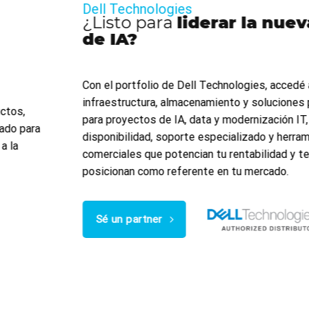
Dell Technologies
¿Listo para
liderar la nueva era
de IA?
Con el portfolio de Dell Technologies, accedé a
infraestructura, almacenamiento y soluciones preparadas
para proyectos de IA, data y modernización IT, con
disponibilidad, soporte especializado y herramientas
comerciales que potencian tu rentabilidad y te
posicionan como referente en tu mercado.
Sé un partner