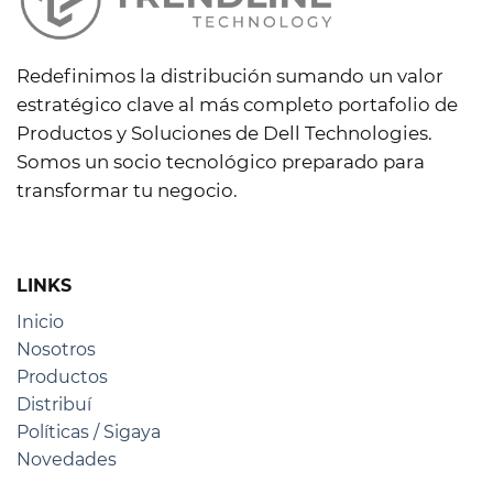
Redefinimos la distribución sumando un valor
estratégico clave al más completo portafolio de
Productos y Soluciones de Dell Technologies.
Somos un socio tecnológico preparado para
transformar tu negocio.
LINKS
Inicio
Nosotros
Productos
Distribuí
Políticas / Sigaya
Novedades