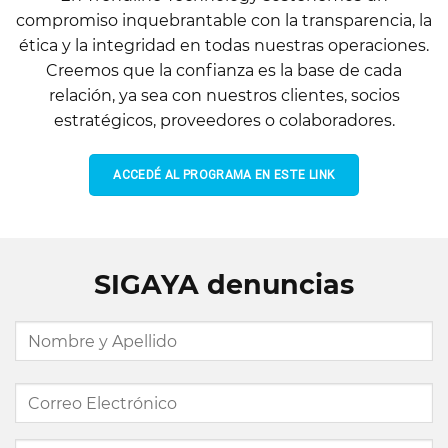
compromiso inquebrantable con la transparencia, la
ética y la integridad en todas nuestras operaciones.
Creemos que la confianza es la base de cada
relación, ya sea con nuestros clientes, socios
estratégicos, proveedores o colaboradores.
ACCEDÉ AL PROGRAMA EN ESTE LINK
SIGAYA denuncias