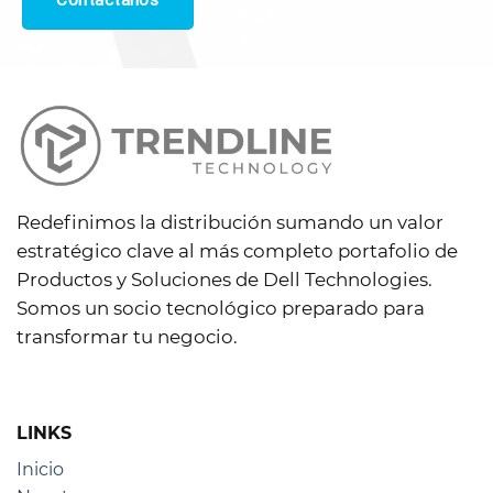
Redefinimos la distribución sumando un valor
estratégico clave al más completo portafolio de
Productos y Soluciones de Dell Technologies.
Somos un socio tecnológico preparado para
transformar tu negocio.
LINKS
Inicio