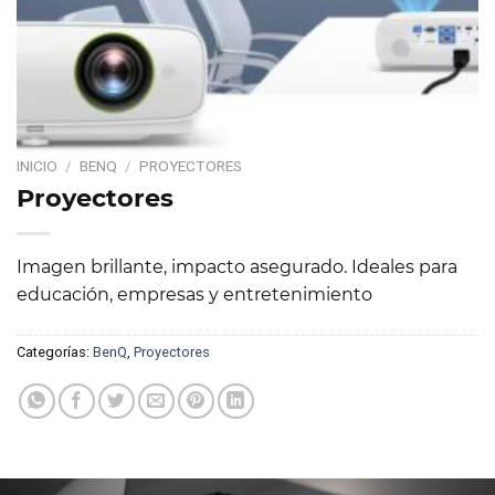
INICIO
/
BENQ
/
PROYECTORES
Proyectores
Imagen brillante, impacto asegurado. Ideales para
educación, empresas y entretenimiento
Categorías:
BenQ
,
Proyectores