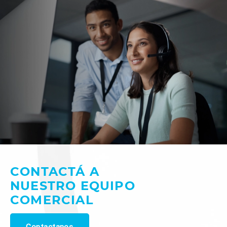
CONTACTÁ A
NUESTRO EQUIPO
COMERCIAL
Contactanos