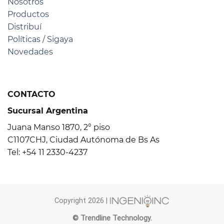
Nosotros
Productos
Distribuí
Políticas / Sigaya
Novedades
CONTACTO
Sucursal Argentina
Juana Manso 1870, 2° piso
C1107CHJ, Ciudad Autónoma de Bs As
Tel: +54 11 2330-4237
Copyright 2026 |
© Trendline Technology.